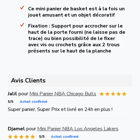
Ce mini panier de basket est à la fois un
jouet amusant et un objet décoratif
Fixation : Support pour accrocher sur le
haut de la porte fourni (ne laisse pas de
trace) ou bien possibilité de le fixer
avec vis ou crochets grâce aux 2 trous
présents sur le haut de la planche
Avis Clients
Jalil
pour
Mini Panier NBA Chicago Bulls
5/5
Achat confirmé
Super panier, Super Prix et livré en 24h en plus !
Djamel
pour
Mini Panier NBA Los Angeles Lakers
5/5
Achat confirmé