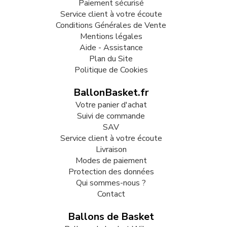
Paiement sécurisé
Service client à votre écoute
Conditions Générales de Vente
Mentions légales
Aide - Assistance
Plan du Site
Politique de Cookies
BallonBasket.fr
Votre panier d'achat
Suivi de commande
SAV
Service client à votre écoute
Livraison
Modes de paiement
Protection des données
Qui sommes-nous ?
Contact
Ballons de Basket