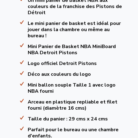
Un mini panier de basket NBA aux
couleurs de la franchise des Pistons de
Détroit
Le mini panier de basket est idéal pour
jouer dans la chambre ou même au
bureau !
Mini Panier de Basket NBA MiniBoard
NBA Detroit Pistons
Logo officiel Detroit Pistons
Déco aux couleurs du logo
Mini ballon souple Taille 1 avec logo
NBA fourni
Arceau en plastique repliable et filet
fourni (diamètre 16 cms)
Taille du panier : 29 cms x 24 cms
Parfait pour le bureau ou une chambre
d'enfants.