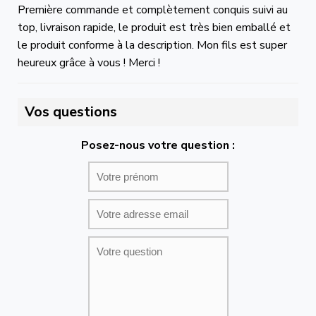
Première commande et complètement conquis suivi au
top, livraison rapide, le produit est très bien emballé et
le produit conforme à la description. Mon fils est super
heureux grâce à vous ! Merci !
Vos questions
Posez-nous votre question :