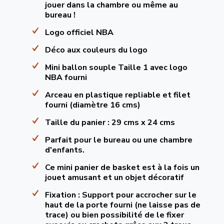
jouer dans la chambre ou même au
bureau !
Logo officiel NBA
Déco aux couleurs du logo
Mini ballon souple Taille 1 avec logo
NBA fourni
Arceau en plastique repliable et filet
fourni (diamètre 16 cms)
Taille du panier : 29 cms x 24 cms
Parfait pour le bureau ou une chambre
d'enfants.
Ce mini panier de basket est à la fois un
jouet amusant et un objet décoratif
Fixation : Support pour accrocher sur le
haut de la porte fourni (ne laisse pas de
trace) ou bien possibilité de le fixer