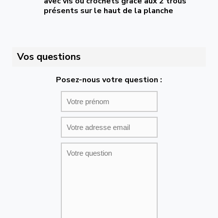
avec vis ou crochets grâce aux 2 trous
présents sur le haut de la planche
Vos questions
Posez-nous votre question :