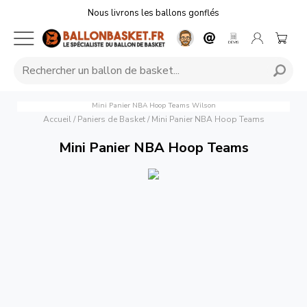
Nous livrons les ballons gonflés
Mini Panier NBA Hoop Teams
Wilson
Accueil
/
Paniers de Basket
/
Mini Panier NBA Hoop Teams
Mini Panier NBA Hoop Teams