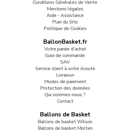
Conditions Générales de Vente
Mentions légales
Aide - Assistance
Plan du Site
Politique de Cookies
BallonBasket.fr
Votre panier d'achat
Suivi de commande
SAV
Service client à votre écoute
Livraison
Modes de paiement
Protection des données
Qui sommes-nous ?
Contact
Ballons de Basket
Ballons de basket Wilson
Ballons de basket Molten