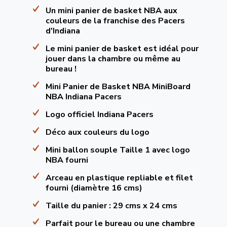
Un mini panier de basket NBA aux
couleurs de la franchise des Pacers
d'Indiana
Le mini panier de basket est idéal pour
jouer dans la chambre ou même au
bureau !
Mini Panier de Basket NBA MiniBoard
NBA Indiana Pacers
Logo officiel Indiana Pacers
Déco aux couleurs du logo
Mini ballon souple Taille 1 avec logo
NBA fourni
Arceau en plastique repliable et filet
fourni (diamètre 16 cms)
Taille du panier : 29 cms x 24 cms
Parfait pour le bureau ou une chambre