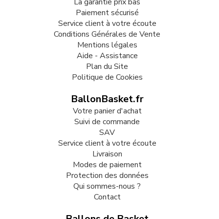
La garantie prix bas
Paiement sécurisé
Service client à votre écoute
Conditions Générales de Vente
Mentions légales
Aide - Assistance
Plan du Site
Politique de Cookies
BallonBasket.fr
Votre panier d'achat
Suivi de commande
SAV
Service client à votre écoute
Livraison
Modes de paiement
Protection des données
Qui sommes-nous ?
Contact
Ballons de Basket