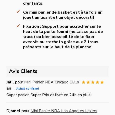
d'enfants.
Ce mini panier de basket est à la fois un
jouet amusant et un objet décoratif
Fixation : Support pour accrocher sur le
haut de la porte fourni (ne laisse pas de
trace) ou bien possibilité de le fixer
avec vis ou crochets grâce aux 2 trous
présents sur le haut de la planche
Avis Clients
Jalil
pour
Mini Panier NBA Chicago Bulls
5/5
Achat confirmé
Super panier, Super Prix et livré en 24h en plus !
Djamel
pour
Mini Panier NBA Los Angeles Lakers