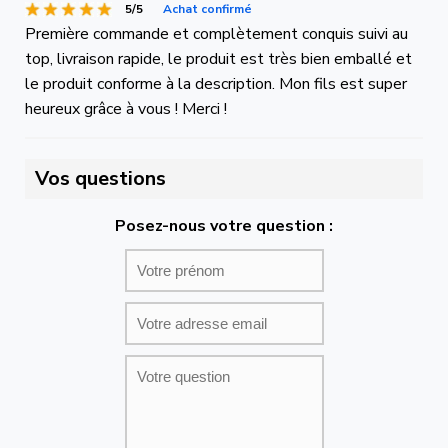
5/5
Achat confirmé
Première commande et complètement conquis suivi au
top, livraison rapide, le produit est très bien emballé et
le produit conforme à la description. Mon fils est super
heureux grâce à vous ! Merci !
Vos questions
Posez-nous votre question :