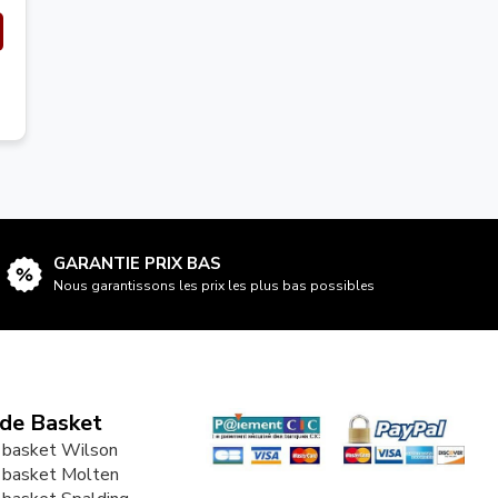
GARANTIE PRIX BAS
Nous garantissons les prix les plus bas possibles
 de Basket
 basket Wilson
 basket Molten