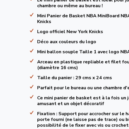
chambre ou même au bureau !
Mini Panier de Basket NBA MiniBoard N
Knicks
Logo officiel New York Knicks
Déco aux couleurs du logo
Mini ballon souple Taille 1 avec logo NBA
Arceau en plastique repliable et filet fou
(diamètre 16 cms)
Taille du panier : 29 cms x 24 cms
Parfait pour le bureau ou une chambre d'
Ce mini panier de basket est à la fois un 
amusant et un objet décoratif
Fixation : Support pour accrocher sur le h
porte fourni (ne laisse pas de trace) ou b
possibilité de le fixer avec vis ou croche