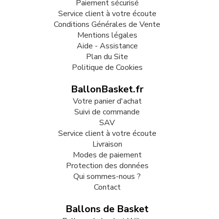
Paiement sécurisé
Service client à votre écoute
Conditions Générales de Vente
Mentions légales
Aide - Assistance
Plan du Site
Politique de Cookies
BallonBasket.fr
Votre panier d'achat
Suivi de commande
SAV
Service client à votre écoute
Livraison
Modes de paiement
Protection des données
Qui sommes-nous ?
Contact
Ballons de Basket