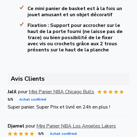
Ce mini panier de basket est à la fois un
jouet amusant et un objet décoratif
Fixation : Support pour accrocher sur le
haut de la porte fourni (ne laisse pas de
trace) ou bien possibilité de le fixer
avec vis ou crochets grâce aux 2 trous
présents sur le haut de la planche
Avis Clients
Jalil
pour
Mini Panier NBA Chicago Bulls
5/5
Achat confirmé
Super panier, Super Prix et livré en 24h en plus !
Djamel
pour
Mini Panier NBA Los Angeles Lakers
5/5
Achat confirmé