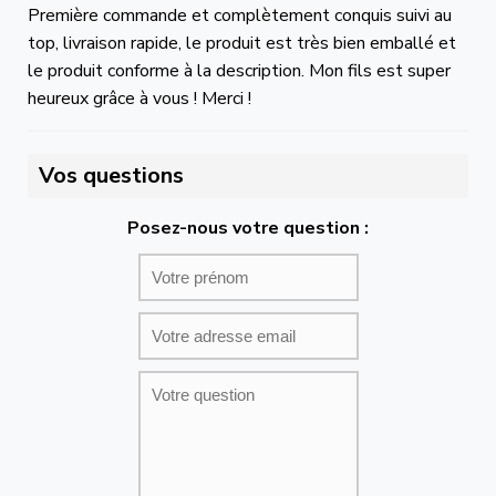
Première commande et complètement conquis suivi au
top, livraison rapide, le produit est très bien emballé et
le produit conforme à la description. Mon fils est super
heureux grâce à vous ! Merci !
Vos questions
Posez-nous votre question :