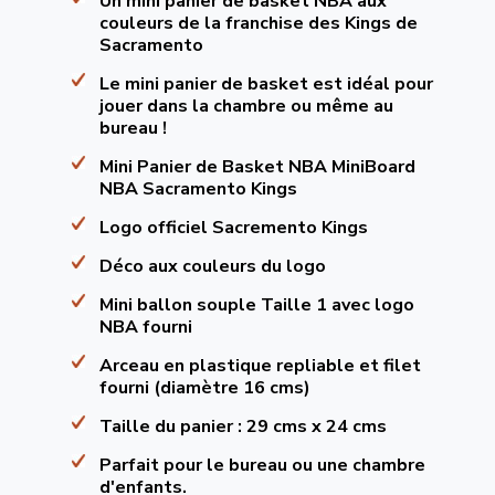
Un mini panier de basket NBA aux
couleurs de la franchise des Kings de
Sacramento
Le mini panier de basket est idéal pour
jouer dans la chambre ou même au
bureau !
Mini Panier de Basket NBA MiniBoard
NBA Sacramento Kings
Logo officiel Sacremento Kings
Déco aux couleurs du logo
Mini ballon souple Taille 1 avec logo
NBA fourni
Arceau en plastique repliable et filet
fourni (diamètre 16 cms)
Taille du panier : 29 cms x 24 cms
Parfait pour le bureau ou une chambre
d'enfants.