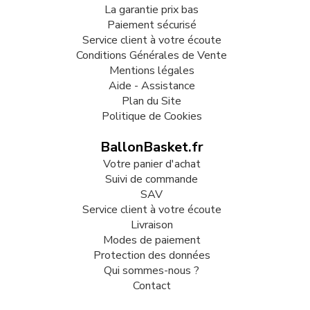
La garantie prix bas
Paiement sécurisé
Service client à votre écoute
Conditions Générales de Vente
Mentions légales
Aide - Assistance
Plan du Site
Politique de Cookies
BallonBasket.fr
Votre panier d'achat
Suivi de commande
SAV
Service client à votre écoute
Livraison
Modes de paiement
Protection des données
Qui sommes-nous ?
Contact