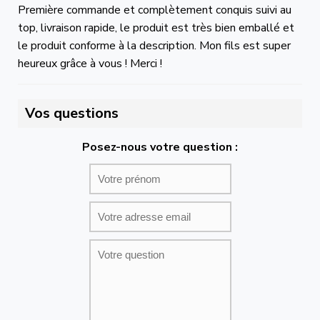
Première commande et complètement conquis suivi au
top, livraison rapide, le produit est très bien emballé et
le produit conforme à la description. Mon fils est super
heureux grâce à vous ! Merci !
Vos questions
Posez-nous votre question :