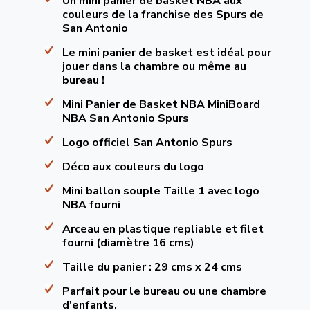
Un mini panier de basket NBA aux
couleurs de la franchise des Spurs de
San Antonio
Le mini panier de basket est idéal pour
jouer dans la chambre ou même au
bureau !
Mini Panier de Basket NBA MiniBoard
NBA San Antonio Spurs
Logo officiel San Antonio Spurs
Déco aux couleurs du logo
Mini ballon souple Taille 1 avec logo
NBA fourni
Arceau en plastique repliable et filet
fourni (diamètre 16 cms)
Taille du panier : 29 cms x 24 cms
Parfait pour le bureau ou une chambre
d'enfants.