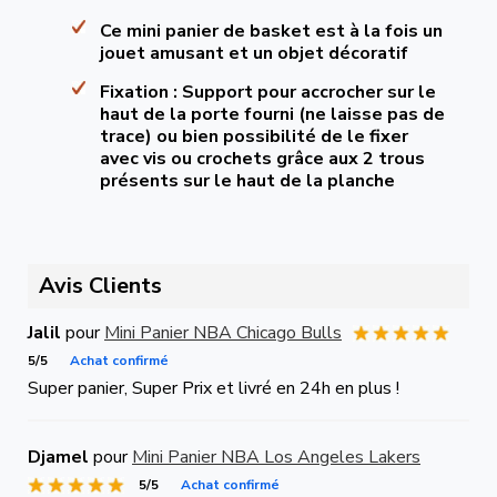
Ce mini panier de basket est à la fois un
jouet amusant et un objet décoratif
Fixation : Support pour accrocher sur le
haut de la porte fourni (ne laisse pas de
trace) ou bien possibilité de le fixer
avec vis ou crochets grâce aux 2 trous
présents sur le haut de la planche
Avis Clients
Jalil
pour
Mini Panier NBA Chicago Bulls
5/5
Achat confirmé
Super panier, Super Prix et livré en 24h en plus !
Djamel
pour
Mini Panier NBA Los Angeles Lakers
5/5
Achat confirmé