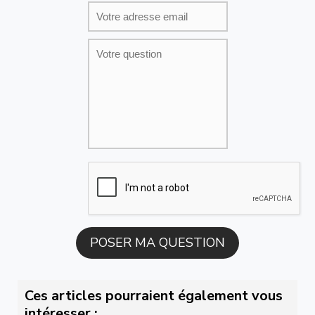
Ces articles pourraient également vous
intéresser :