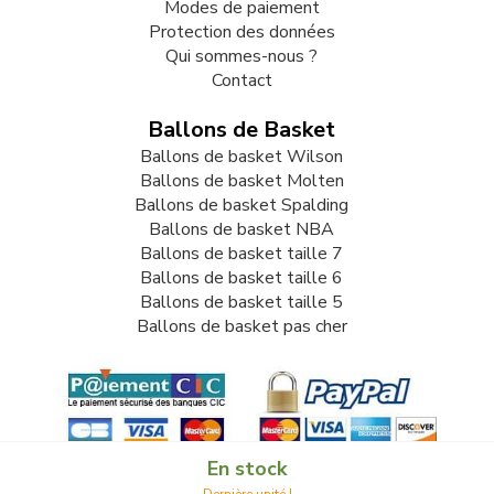
Modes de paiement
Protection des données
Qui sommes-nous ?
Contact
Ballons de Basket
Ballons de basket Wilson
Ballons de basket Molten
Ballons de basket Spalding
Ballons de basket NBA
Ballons de basket taille 7
Ballons de basket taille 6
Ballons de basket taille 5
Ballons de basket pas cher
En stock