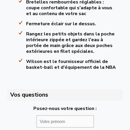
Bretelles rembourrées réglables :
coupe confortable qui s'adapte à vous
et au contenu de votre sac
Fermeture éclair sur le dessus.
Rangez les petits objets dans la poche
intérieure zippée et gardez l'eau à
portée de main grâce aux deux poches
extérieures en filet spéciales.
Wilson est le fournisseur officiel de
basket-ball et d'équipement de la NBA
Vos questions
Posez-nous votre question :