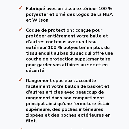
Fabriqué avec un tissu extérieur 100 %
polyester et orné des logos de la NBA
et Wilson
Coque de protection : conçue pour
protéger entièrement votre balle et
d'autres contenus avec un tissu
extérieur 100 % polyester en plus du
tissu enduit au bas du sac qui offre une
couche de protection supplémentaire
pour garder vos affaires au sec et en
sécurité.
Rangement spacieux : accueille
facilement votre ballon de basket et
d'autres articles avec beaucoup de
rangement dans son compartiment
principal ainsi qu'une fermeture éclair
supérieure, des poches intérieures
zippées et des poches extérieures en
filet.