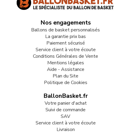
Nos engagements
Ballons de basket personnalisés
La garantie prix bas
Paiement sécurisé
Service client à votre écoute
Conditions Générales de Vente
Mentions légales
Aide - Assistance
Plan du Site
Politique de Cookies
BallonBasket.fr
Votre panier d'achat
Suivi de commande
SAV
Service client à votre écoute
Livraison