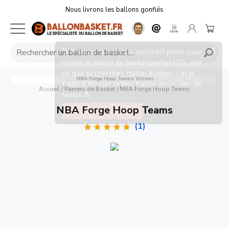
Nous livrons les ballons gonflés
NBA Forge Hoop Teams
Wilson
Accueil
/
Paniers de Basket
/
NBA Forge Hoop Teams
NBA Forge Hoop Teams
(1)