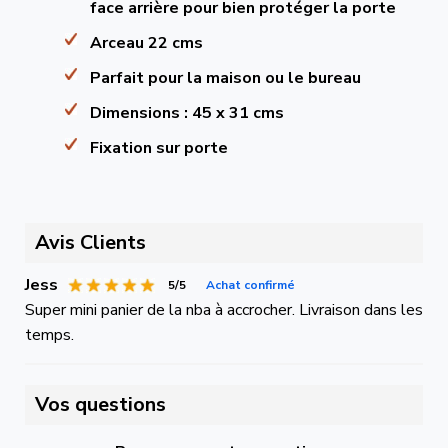
face arrière pour bien protéger la porte
Arceau 22 cms
Parfait pour la maison ou le bureau
Dimensions : 45 x 31 cms
Fixation sur porte
Avis Clients
Jess
5/5
Achat confirmé
Super mini panier de la nba à accrocher. Livraison dans les
temps.
Vos questions