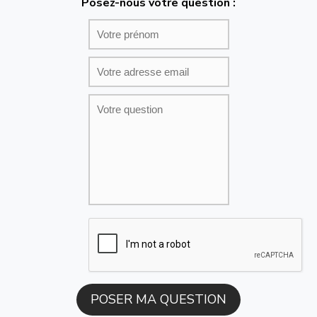
Posez-nous votre question :