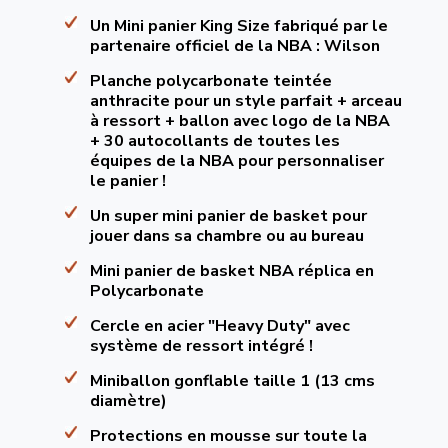
Un Mini panier King Size fabriqué par le
partenaire officiel de la NBA : Wilson
Planche polycarbonate teintée
anthracite pour un style parfait + arceau
à ressort + ballon avec logo de la NBA
+ 30 autocollants de toutes les
équipes de la NBA pour personnaliser
le panier !
Un super mini panier de basket pour
jouer dans sa chambre ou au bureau
Mini panier de basket NBA réplica en
Polycarbonate
Cercle en acier "Heavy Duty" avec
système de ressort intégré !
Miniballon gonflable taille 1 (13 cms
diamètre)
Protections en mousse sur toute la