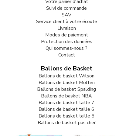
Votre panier d'achat
Suivi de commande
SAV
Service client à votre écoute
Livraison
Modes de paiement
Protection des données
Qui sommes-nous ?
Contact
Ballons de Basket
Ballons de basket Wilson
Ballons de basket Molten
Ballons de basket Spalding
Ballons de basket NBA
Ballons de basket taille 7
Ballons de basket taille 6
Ballons de basket taille 5
Ballons de basket pas cher