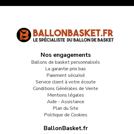
Nos engagements
Ballons de basket personnalisés
La garantie prix bas
Paiement sécurisé
Service client à votre écoute
Conditions Générales de Vente
Mentions légales
Aide - Assistance
Plan du Site
Politique de Cookies
BallonBasket.fr