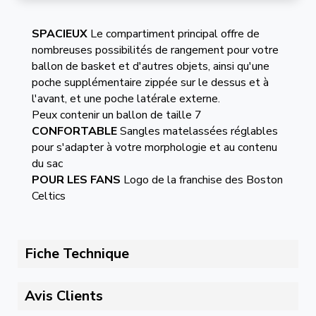
SPACIEUX
Le compartiment principal offre de
nombreuses possibilités de rangement pour votre
ballon de basket et d'autres objets, ainsi qu'une
poche supplémentaire zippée sur le dessus et à
l'avant, et une poche latérale externe.
Peux contenir un ballon de taille 7
CONFORTABLE
Sangles matelassées réglables
pour s'adapter à votre morphologie et au contenu
du sac
POUR LES FANS
Logo de la franchise des Boston
Celtics
Fiche Technique
Avis Clients