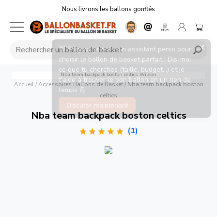
Nous livrons les ballons gonflés
Nba team backpack boston celtics
Wilson
Accueil
/
Accessoires Ballons de Basket
/
Nba team backpack boston
celtics
Nba team backpack boston celtics
(1)