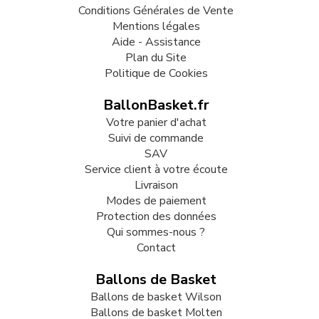
Conditions Générales de Vente
Mentions légales
Aide - Assistance
Plan du Site
Politique de Cookies
BallonBasket.fr
Votre panier d'achat
Suivi de commande
SAV
Service client à votre écoute
Livraison
Modes de paiement
Protection des données
Qui sommes-nous ?
Contact
Ballons de Basket
Ballons de basket Wilson
Ballons de basket Molten