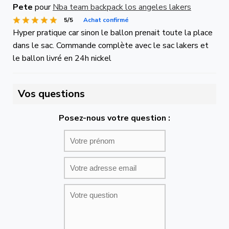
Pete
pour
Nba team backpack los angeles lakers
5/5
Achat confirmé
Hyper pratique car sinon le ballon prenait toute la place
dans le sac. Commande complète avec le sac lakers et
le ballon livré en 24h nickel
Vos questions
Posez-nous votre question :