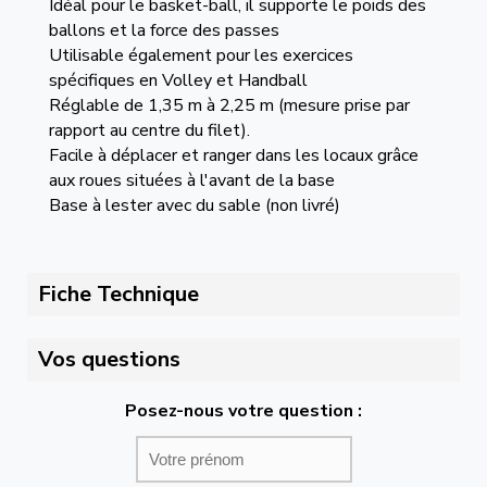
Idéal pour le basket-ball, il supporte le poids des
ballons et la force des passes
Utilisable également pour les exercices
spécifiques en Volley et Handball
Réglable de 1,35 m à 2,25 m (mesure prise par
rapport au centre du filet).
Facile à déplacer et ranger dans les locaux grâce
aux roues situées à l'avant de la base
Base à lester avec du sable (non livré)
Fiche Technique
Vos questions
Posez-nous votre question :