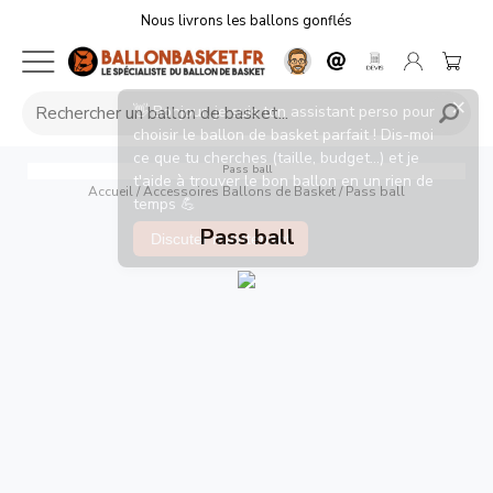
Nous livrons les ballons gonflés
Pass ball
Accueil
/
Accessoires Ballons de Basket
/
Pass ball
Pass ball