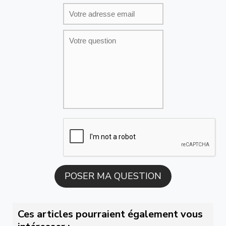
Ces articles pourraient également vous