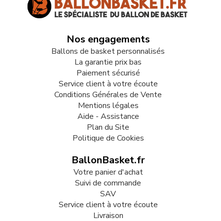
Nos engagements
Ballons de basket personnalisés
La garantie prix bas
Paiement sécurisé
Service client à votre écoute
Conditions Générales de Vente
Mentions légales
Aide - Assistance
Plan du Site
Politique de Cookies
BallonBasket.fr
Votre panier d'achat
Suivi de commande
SAV
Service client à votre écoute
Livraison