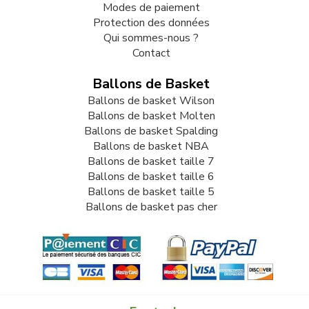
Modes de paiement
Protection des données
Qui sommes-nous ?
Contact
Ballons de Basket
Ballons de basket Wilson
Ballons de basket Molten
Ballons de basket Spalding
Ballons de basket NBA
Ballons de basket taille 7
Ballons de basket taille 6
Ballons de basket taille 5
Ballons de basket pas cher