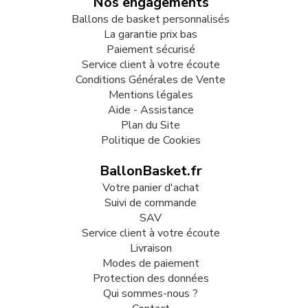
Nos engagements
Ballons de basket personnalisés
La garantie prix bas
Paiement sécurisé
Service client à votre écoute
Conditions Générales de Vente
Mentions légales
Aide - Assistance
Plan du Site
Politique de Cookies
BallonBasket.fr
Votre panier d'achat
Suivi de commande
SAV
Service client à votre écoute
Livraison
Modes de paiement
Protection des données
Qui sommes-nous ?