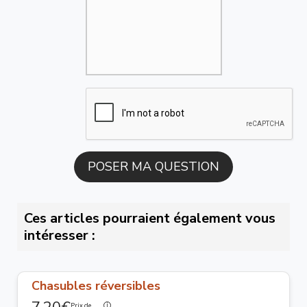
Ces articles pourraient également vous
intéresser :
Chasubles réversibles
Prix de