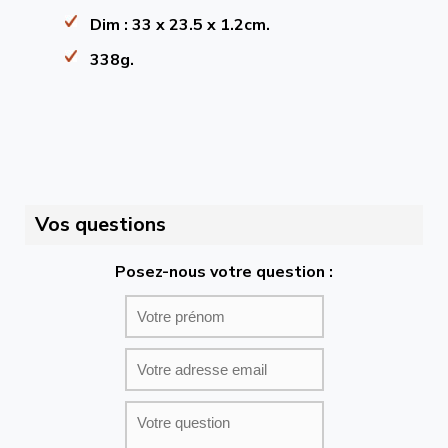
Dim : 33 x 23.5 x 1.2cm.
338g.
Vos questions
Posez-nous votre question :