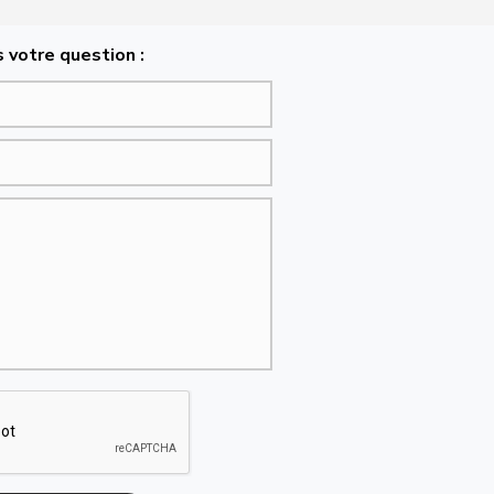
 votre question :