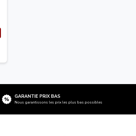
GARANTIE PRIX BAS
Nous garantissons les prix les plus bas possibles