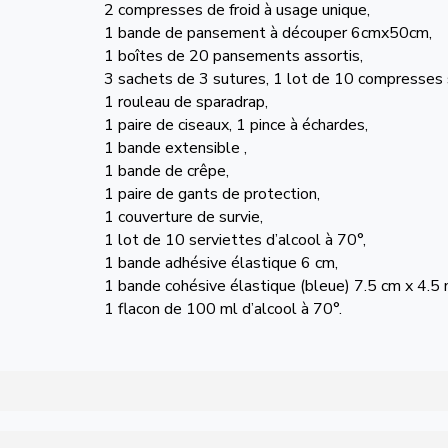
2 compresses de froid à usage unique,
1 bande de pansement à découper 6cmx50cm,
1 boîtes de 20 pansements assortis,
3 sachets de 3 sutures, 1 lot de 10 compresses 
1 rouleau de sparadrap,
1 paire de ciseaux, 1 pince à échardes,
1 bande extensible ,
1 bande de crêpe,
1 paire de gants de protection,
1 couverture de survie,
1 lot de 10 serviettes d’alcool à 70°,
1 bande adhésive élastique 6 cm,
1 bande cohésive élastique (bleue) 7.5 cm x 4.5
1 flacon de 100 ml d’alcool à 70°.