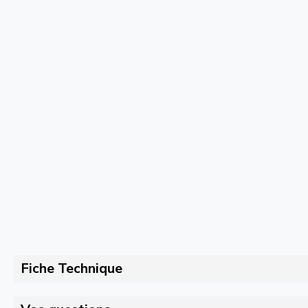
Fiche Technique