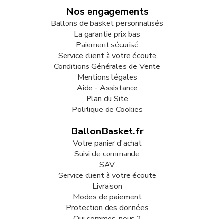
Nos engagements
Ballons de basket personnalisés
La garantie prix bas
Paiement sécurisé
Service client à votre écoute
Conditions Générales de Vente
Mentions légales
Aide - Assistance
Plan du Site
Politique de Cookies
BallonBasket.fr
Votre panier d'achat
Suivi de commande
SAV
Service client à votre écoute
Livraison
Modes de paiement
Protection des données
Qui sommes-nous ?