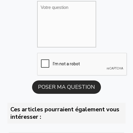
Ces articles pourraient également vous
intéresser :