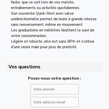
facile, que ce soit lors de vos matchs,
entraînements ou activités quotidiennes.
Son couvercle Quick-Shot avec valve
unidirectionnelle permet de boire à grande vitesse
sans renversement, même en mouvement.
Les graduations en millilitres facilitent le suivi de
votre consommation.
Légère et robuste, elle est sans BPA et s’utilise
d’une seule main pour plus de praticité.
Vos questions
Posez-nous votre question :