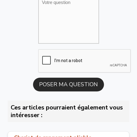
Ces articles pourraient également vous
intéresser :