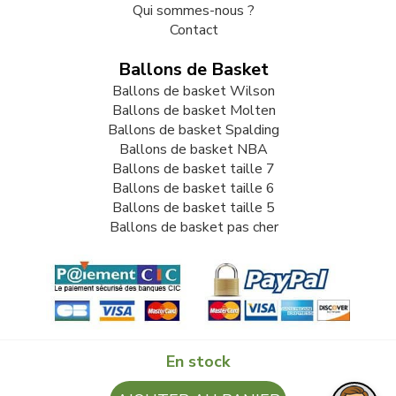
Qui sommes-nous ?
Contact
Ballons de Basket
Ballons de basket Wilson
Ballons de basket Molten
Ballons de basket Spalding
Ballons de basket NBA
Ballons de basket taille 7
Ballons de basket taille 6
Ballons de basket taille 5
Ballons de basket pas cher
En stock
© 2009-2026 LB82. Tous droits réservés - ballonbasket.fr -