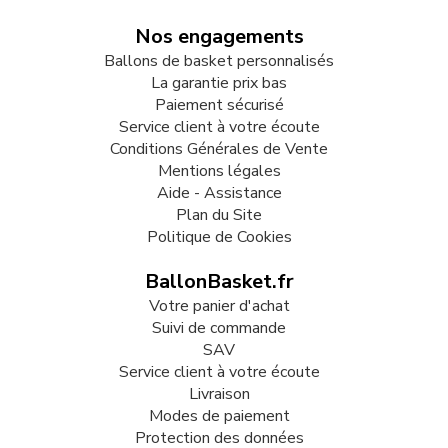
Nos engagements
Ballons de basket personnalisés
La garantie prix bas
Paiement sécurisé
Service client à votre écoute
Conditions Générales de Vente
Mentions légales
Aide - Assistance
Plan du Site
Politique de Cookies
BallonBasket.fr
Votre panier d'achat
Suivi de commande
SAV
Service client à votre écoute
Livraison
Modes de paiement
Protection des données