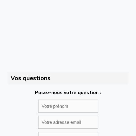
Vos questions
Posez-nous votre question :