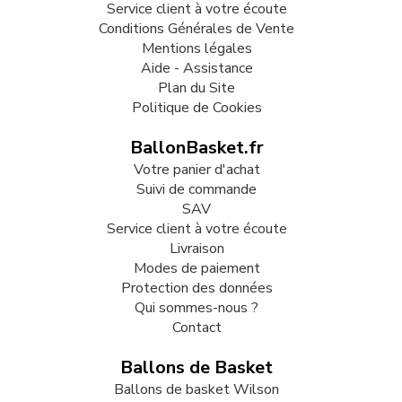
Service client à votre écoute
Conditions Générales de Vente
Mentions légales
Aide - Assistance
Plan du Site
Politique de Cookies
BallonBasket.fr
Votre panier d'achat
Suivi de commande
SAV
Service client à votre écoute
Livraison
Modes de paiement
Protection des données
Qui sommes-nous ?
Contact
Ballons de Basket
Ballons de basket Wilson