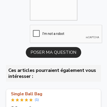
Ces articles pourraient également vous
intéresser :
Single Ball Bag
(1)