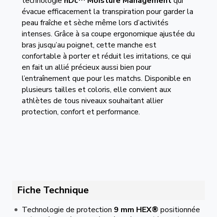
technologie
hDc™ Moisture Management
qui
évacue efficacement la transpiration pour garder la
peau fraîche et sèche même lors d’activités
intenses. Grâce à sa coupe ergonomique ajustée du
bras jusqu’au poignet, cette manche est
confortable à porter et réduit les irritations, ce qui
en fait un allié précieux aussi bien pour
l’entraînement que pour les matchs. Disponible en
plusieurs tailles et coloris, elle convient aux
athlètes de tous niveaux souhaitant allier
protection, confort et performance.
Fiche Technique
Technologie de protection
9 mm HEX®
positionnée