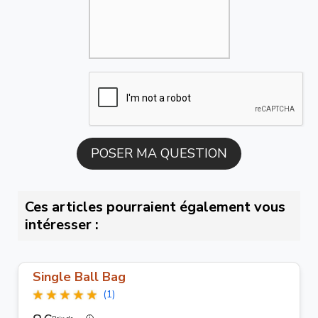
Ces articles pourraient également vous
intéresser :
Single Ball Bag
(1)