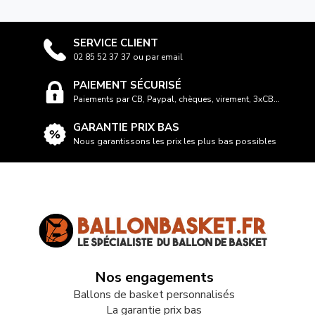
SERVICE CLIENT
02 85 52 37 37 ou par email
PAIEMENT SÉCURISÉ
Paiements par CB, Paypal, chèques, virement, 3xCB...
GARANTIE PRIX BAS
Nous garantissons les prix les plus bas possibles
Nos engagements
Ballons de basket personnalisés
La garantie prix bas