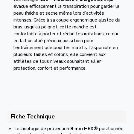
évacue efficacement la transpiration pour garder la
peau fraîche et sèche même lors d’activités
intenses. Grâce à sa coupe ergonomique ajustée du
bras jusqu’au poignet, cette manche est
confortable à porter et réduit les irritations, ce qui
en fait un allié précieux aussi bien pour
l’entraînement que pour les matchs. Disponible en
plusieurs tailles et coloris, elle convient aux
athlètes de tous niveaux souhaitant allier
protection, confort et performance.
Fiche Technique
Technologie de protection
9 mm HEX®
positionnée