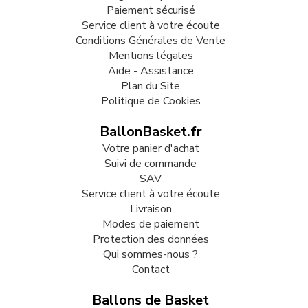
Paiement sécurisé
Service client à votre écoute
Conditions Générales de Vente
Mentions légales
Aide - Assistance
Plan du Site
Politique de Cookies
BallonBasket.fr
Votre panier d'achat
Suivi de commande
SAV
Service client à votre écoute
Livraison
Modes de paiement
Protection des données
Qui sommes-nous ?
Contact
Ballons de Basket