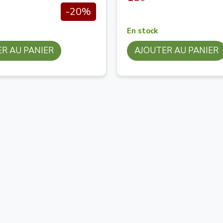
-20%
En stock
R AU PANIER
AJOUTER AU PANIER