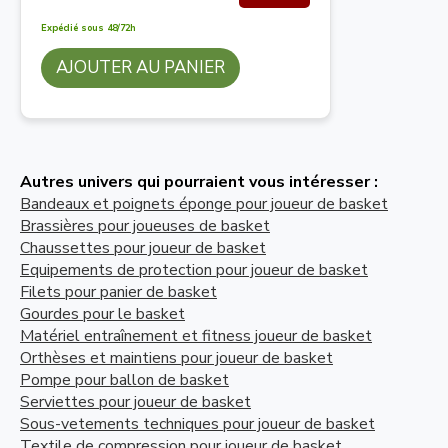
Expédié sous 48/72h
AJOUTER AU PANIER
Autres univers qui pourraient vous intéresser :
Bandeaux et poignets éponge pour joueur de basket
Brassières pour joueuses de basket
Chaussettes pour joueur de basket
Equipements de protection pour joueur de basket
Filets pour panier de basket
Gourdes pour le basket
Matériel entraînement et fitness joueur de basket
Orthèses et maintiens pour joueur de basket
Pompe pour ballon de basket
Serviettes pour joueur de basket
Sous-vetements techniques pour joueur de basket
Textile de compression pour joueur de basket