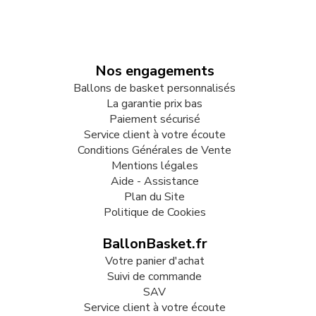
Nos engagements
Ballons de basket personnalisés
La garantie prix bas
Paiement sécurisé
Service client à votre écoute
Conditions Générales de Vente
Mentions légales
Aide - Assistance
Plan du Site
Politique de Cookies
BallonBasket.fr
Votre panier d'achat
Suivi de commande