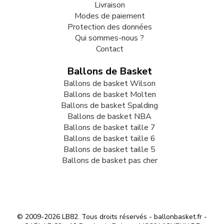
SAV
Service client à votre écoute
Livraison
Modes de paiement
Protection des données
Qui sommes-nous ?
Contact
Ballons de Basket
Ballons de basket Wilson
Ballons de basket Molten
Ballons de basket Spalding
Ballons de basket NBA
Ballons de basket taille 7
Ballons de basket taille 6
Ballons de basket taille 5
Ballons de basket pas cher