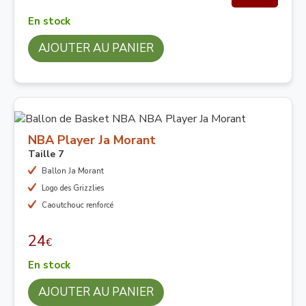
En stock
AJOUTER AU PANIER
NBA Player Ja Morant
Taille 7
Ballon Ja Morant
Logo des Grizzlies
Caoutchouc renforcé
24
€
En stock
AJOUTER AU PANIER