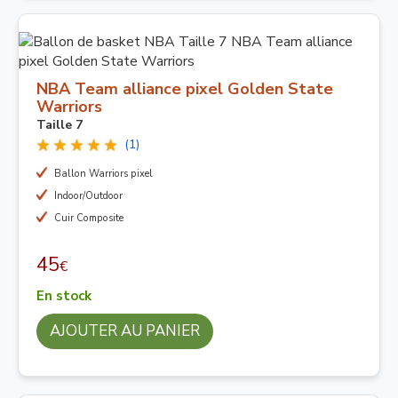
NBA Team alliance pixel Golden State
Warriors
Taille 7
(1)
Ballon Warriors pixel
Indoor/Outdoor
Cuir Composite
45
€
En stock
AJOUTER AU PANIER