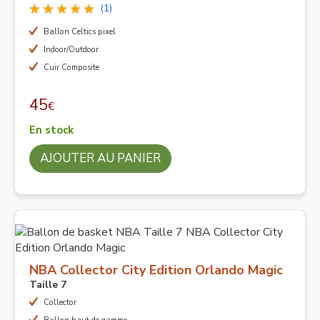
(1)
Ballon Celtics pixel
Indoor/Outdoor
Cuir Composite
45
€
En stock
AJOUTER AU PANIER
NBA Collector City Edition Orlando Magic
Taille 7
Collector