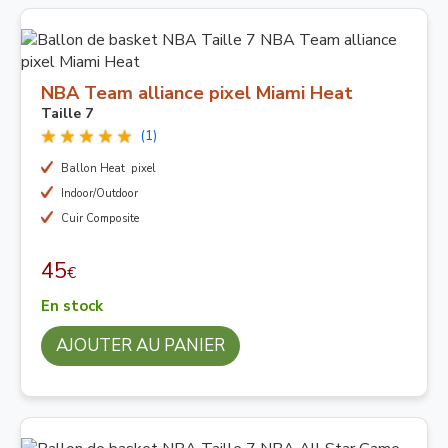
NBA Team alliance pixel Miami Heat
Taille 7
(1)
Ballon Heat pixel
Indoor/Outdoor
Cuir Composite
45
€
En stock
AJOUTER AU PANIER